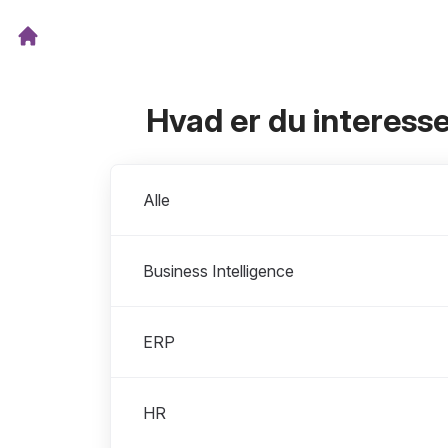
Hvad er du interesse
Afdelinger
Alle
Business Intelligence
ERP
HR