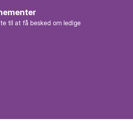
nementer
te til at få besked om ledige