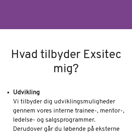
Hvad tilbyder Exsitec
mig?
Udvikling
Vi tilbyder dig udviklingsmuligheder
gennem vores interne trainee-, mentor-,
ledelse- og salgsprogrammer.
Derudover går du løbende på eksterne