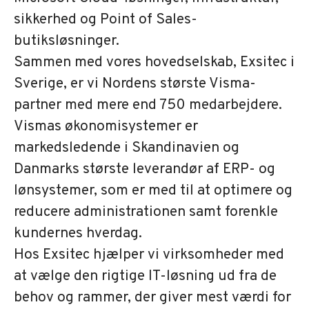
sikkerhed og Point of Sales-
butiksløsninger.
Sammen med vores hovedselskab, Exsitec i
Sverige, er vi Nordens største Visma-
partner med mere end 750 medarbejdere.
Vismas økonomisystemer er
markedsledende i Skandinavien og
Danmarks største leverandør af ERP- og
lønsystemer, som er med til at optimere og
reducere administrationen samt forenkle
kundernes hverdag.
Hos Exsitec hjælper vi virksomheder med
at vælge den rigtige IT-løsning ud fra de
behov og rammer, der giver mest værdi for