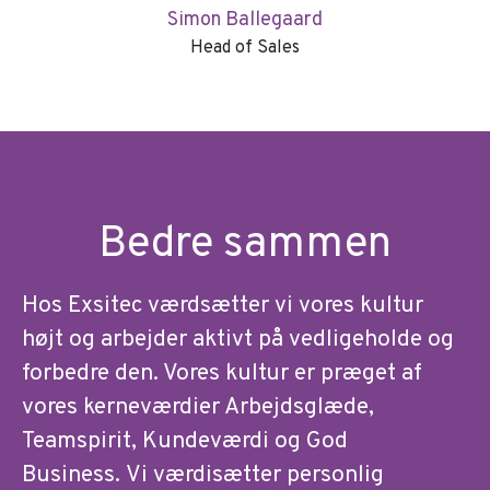
Simon Ballegaard
Head of Sales
Bedre sammen
Hos Exsitec værdsætter vi vores kultur
højt og arbejder aktivt på vedligeholde og
forbedre den. Vores kultur er præget af
vores kerneværdier Arbejdsglæde,
Teamspirit, Kundeværdi og God
Business. Vi værdisætter personlig