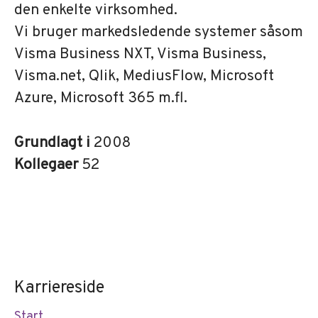
den enkelte virksomhed.
Vi bruger markedsledende systemer såsom
Visma Business NXT, Visma Business,
Visma.net, Qlik, MediusFlow, Microsoft
Azure, Microsoft 365 m.fl.
Grundlagt i
2008
Kollegaer
52
Karriereside
Start