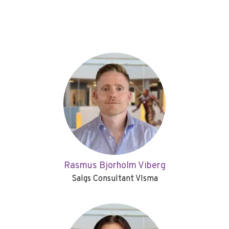
Rasmus Bjorholm Viberg
Salgs Consultant VIsma