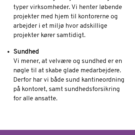
typer virksomheder. Vi henter løbende
projekter med hjem til kontorerne og
arbejder i et miljø hvor adskillige
projekter kører samtidigt.
Sundhed
Vi mener, at velvære og sundhed er en
nøgle til at skabe glade medarbejdere.
Derfor har vi både sund kantineordning
på kontoret, samt sundhedsforsikring
for alle ansatte.