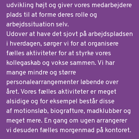
udvikling højt og giver vores medarbejdere
plads til at forme deres rolle og
arbejdssituation selv.
Udover at have det sjovt på arbejdspladsen
i hverdagen, sørger vi for at organisere
fælles aktiviteter for at styrke vores
kollegaskab og vokse sammen. Vi har
mange mindre og større
personalearrangementer løbende over
året. Vores fælles aktiviteter er meget
alsidige og for eksempel består disse
af motionsløb, biografture, madklubber og
meget mere. En gang om ugen arrangerer
vi desuden fælles morgenmad på kontoret.