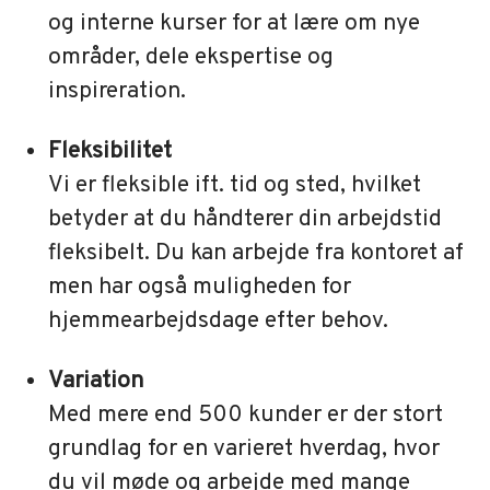
og interne kurser for at lære om nye
områder, dele ekspertise og
inspireration.
Fleksibilitet
Vi er fleksible ift. tid og sted, hvilket
betyder at du håndterer din arbejdstid
fleksibelt. Du kan arbejde fra kontoret af
men har også muligheden for
hjemmearbejdsdage efter behov.
Variation
Med mere end 500 kunder er der stort
grundlag for en varieret hverdag, hvor
du vil møde og arbejde med mange