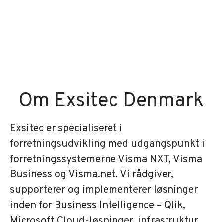
Om Exsitec Denmark
Exsitec er specialiseret i
forretningsudvikling med udgangspunkt i
forretningssystemerne Visma NXT, Visma
Business og Visma.net. Vi rådgiver,
supporterer og implementerer løsninger
inden for Business Intelligence – Qlik,
Microsoft Cloud-løsninger, infrastruktur,