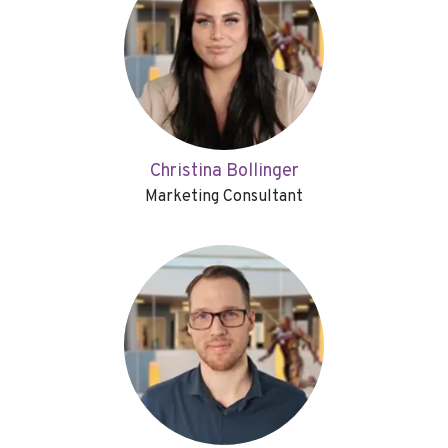
Christina Bollinger
Marketing Consultant