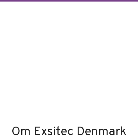
Om Exsitec Denmark