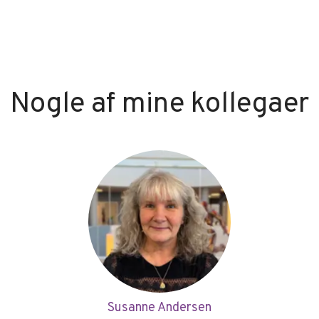
Nogle af mine kollegaer
Susanne Andersen