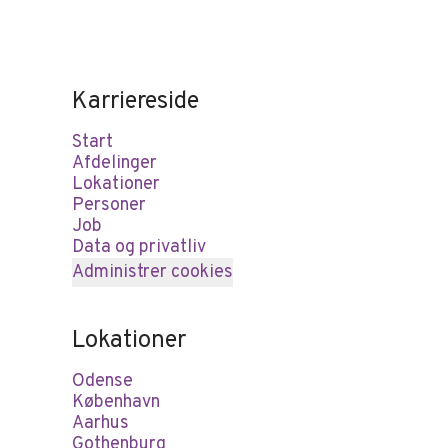
Karriereside
Start
Afdelinger
Lokationer
Personer
Job
Data og privatliv
Administrer cookies
Lokationer
Odense
København
Aarhus
Gothenburg