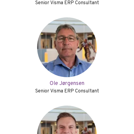
Senior Visma ERP Consultant
Ole Jørgensen
Senior Visma ERP Consultant