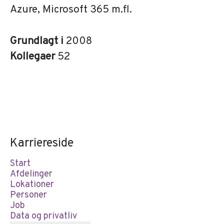
Azure, Microsoft 365 m.fl.
Grundlagt i
2008
Kollegaer
52
Karriereside
Start
Afdelinger
Lokationer
Personer
Job
Data og privatliv