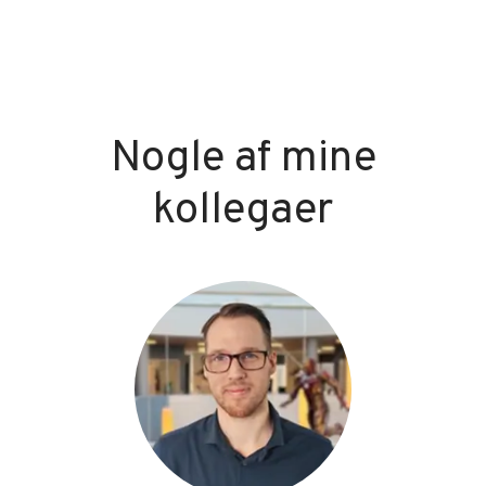
Nogle af mine
kollegaer