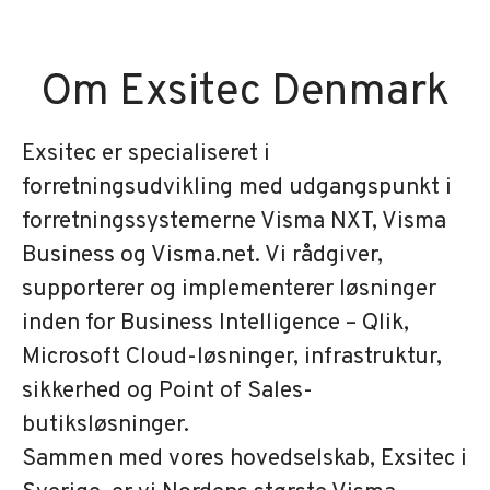
Om Exsitec Denmark
Exsitec er specialiseret i
forretningsudvikling med udgangspunkt i
forretningssystemerne Visma NXT, Visma
Business og Visma.net. Vi rådgiver,
supporterer og implementerer løsninger
inden for Business Intelligence – Qlik,
Microsoft Cloud-løsninger, infrastruktur,
sikkerhed og Point of Sales-
butiksløsninger.
Sammen med vores hovedselskab, Exsitec i