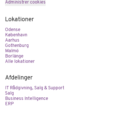
Administrer cookies
Lokationer
Odense
København
Aarhus
Gothenburg
Malmö
Borlänge
Alle lokationer
Afdelinger
IT Rådgivning, Salg & Support
Salg
Business Intelligence
ERP