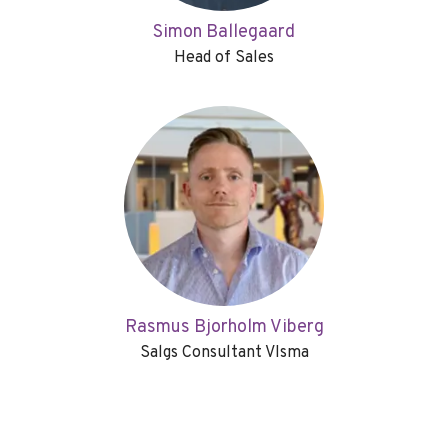
Simon Ballegaard
Head of Sales
Rasmus Bjorholm Viberg
Salgs Consultant VIsma