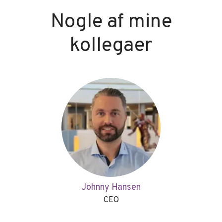
Nogle af mine
kollegaer
Johnny Hansen
CEO