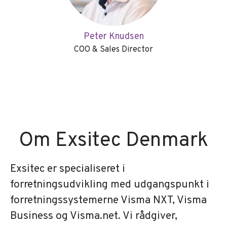
Peter Knudsen
COO & Sales Director
Om Exsitec Denmark
Exsitec er specialiseret i
forretningsudvikling med udgangspunkt i
forretningssystemerne Visma NXT, Visma
Business og Visma.net. Vi rådgiver,