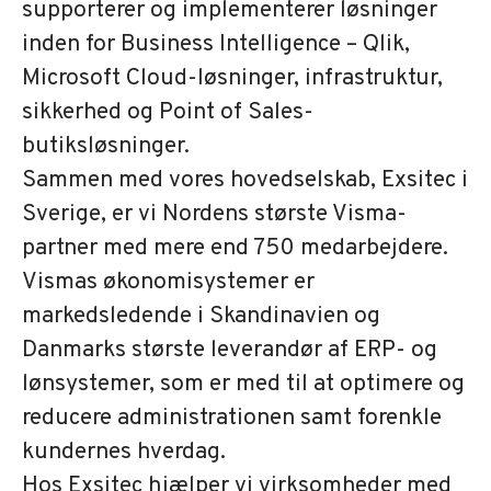
supporterer og implementerer løsninger
inden for Business Intelligence – Qlik,
Microsoft Cloud-løsninger, infrastruktur,
sikkerhed og Point of Sales-
butiksløsninger.
Sammen med vores hovedselskab, Exsitec i
Sverige, er vi Nordens største Visma-
partner med mere end 750 medarbejdere.
Vismas økonomisystemer er
markedsledende i Skandinavien og
Danmarks største leverandør af ERP- og
lønsystemer, som er med til at optimere og
reducere administrationen samt forenkle
kundernes hverdag.
Hos Exsitec hjælper vi virksomheder med