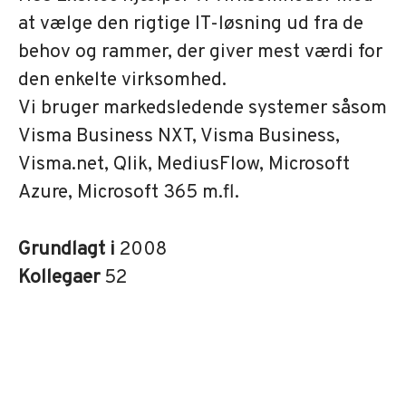
at vælge den rigtige IT-løsning ud fra de
behov og rammer, der giver mest værdi for
den enkelte virksomhed.
Vi bruger markedsledende systemer såsom
Visma Business NXT, Visma Business,
Visma.net, Qlik, MediusFlow, Microsoft
Azure, Microsoft 365 m.fl.
Grundlagt i
2008
Kollegaer
52