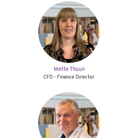
Mette Thuun
CFO - Finance Director