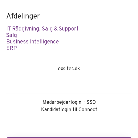
Afdelinger
IT Rådgivning, Salg & Support
Salg
Business Intelligence
ERP
exsitec.dk
Medarbejderlogin
SSO
Kandidatlogin til Connect