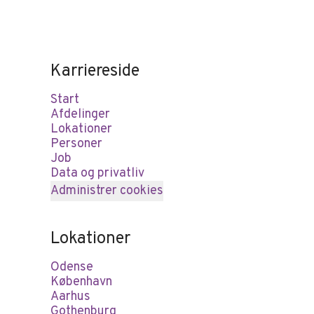
Karriereside
Start
Afdelinger
Lokationer
Personer
Job
Data og privatliv
Administrer cookies
Lokationer
Odense
København
Aarhus
Gothenburg