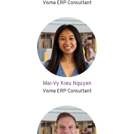
Visma ERP Consultant
Mai-Vy Kieu Nguyen
Visma ERP Consultant