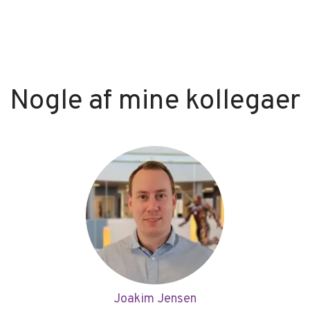
Nogle af mine kollegaer
Joakim Jensen