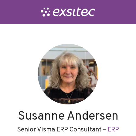
Susanne Andersen
Senior Visma ERP Consultant –
ERP