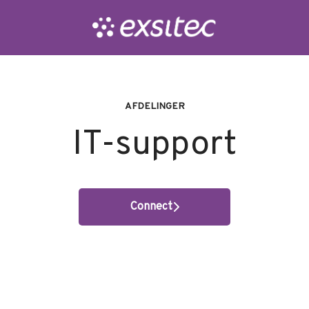
AFDELINGER
IT-support
Connect