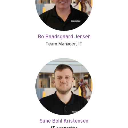
Bo Baadsgaard Jensen
Team Manager, IT
Sune Bohl Kristensen