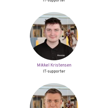
IT-supporter
Mikkel Kristensen
IT-supporter