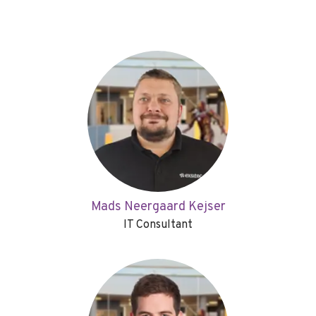
Mads Neergaard Kejser
IT Consultant