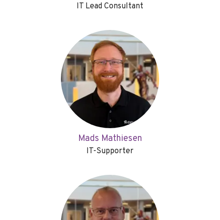
IT Lead Consultant
Mads Mathiesen
IT-Supporter