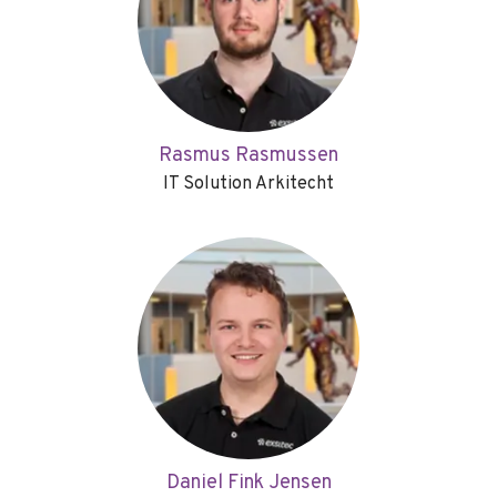
Rasmus Rasmussen
IT Solution Arkitecht
Daniel Fink Jensen