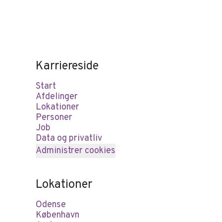
Karriereside
Start
Afdelinger
Lokationer
Personer
Job
Data og privatliv
Administrer cookies
Lokationer
Odense
København