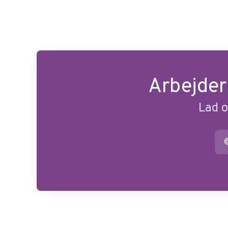
Arbejder
Lad o